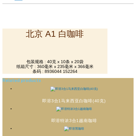
北京 A1 白咖啡
包装规格 : 40克 x 10条 x 20袋
纸箱尺寸 : 360毫米 x 235毫米 x 366毫米
条码 : 8936044 152264
Related products
即溶3合1马来西亚白咖啡(40克)
即溶特浓3合1越南咖啡