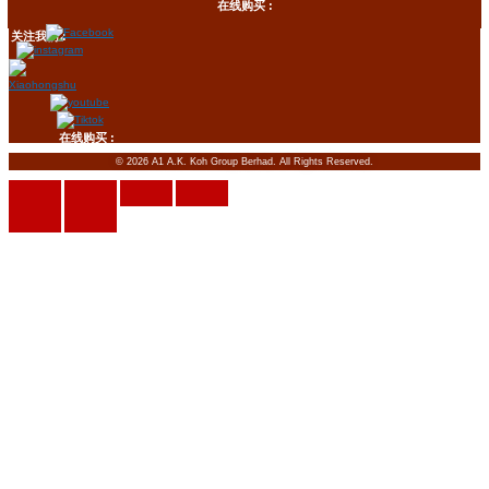
在线购买 :
关注我们 :
在线购买 :
© 2026 A1 A.K. Koh Group Berhad. All Rights Reserved.