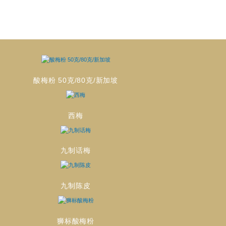
酸梅粉 50克/80克/新加坡
西梅
九制话梅
九制陈皮
狮标酸梅粉