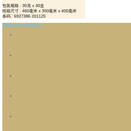
包装规格 : 30克 x 30盒
纸箱尺寸 : 460毫米 x 350毫米 x 400毫米
条码 : 6927386 201125
Related products