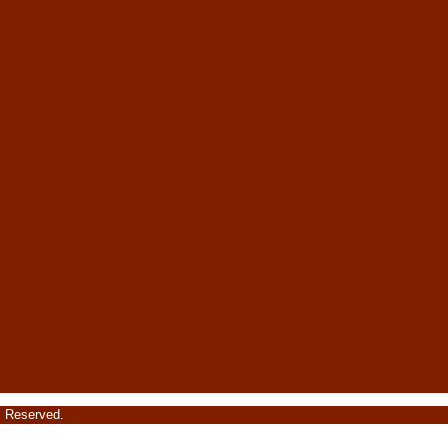
s Reserved.