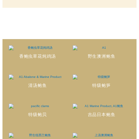
香鲍虫草花炖鸡汤
野生澳洲鲍鱼
清汤鲍鱼
特级鲍笋
特级鲍贝
吉品日本鲍鱼