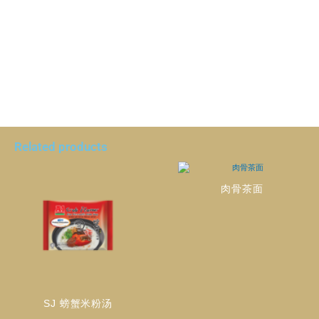
Related products
肉骨茶面
SJ 螃蟹米粉汤