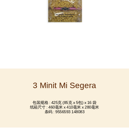
3 Minit Mi Segera
包装规格 : 425克 (85克 x 5包) x 16 袋
纸箱尺寸 : 460毫米 x 410毫米 x 280毫米
条码 : 9556593 148083