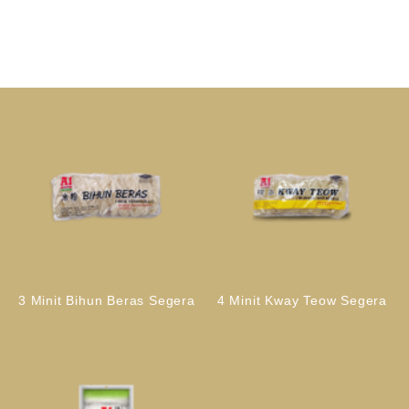
3 Minit Bihun Beras Segera
4 Minit Kway Teow Segera