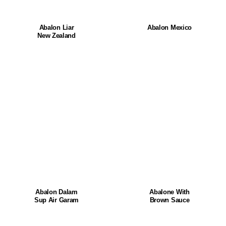
Abalon Liar
Abalon Mexico
New Zealand
Abalon Dalam
Abalone With
Sup Air Garam
Brown Sauce