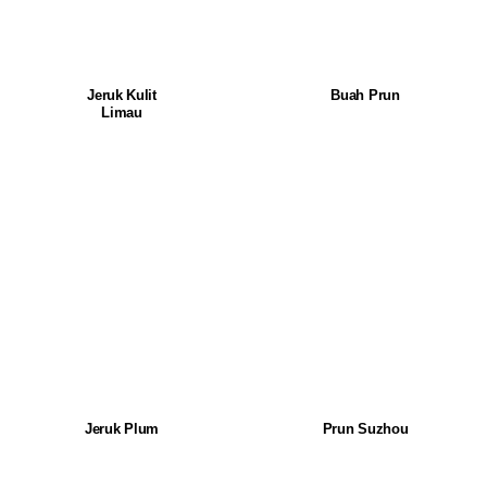
Jeruk Kulit
Buah Prun
Limau
Jeruk Plum
Prun Suzhou