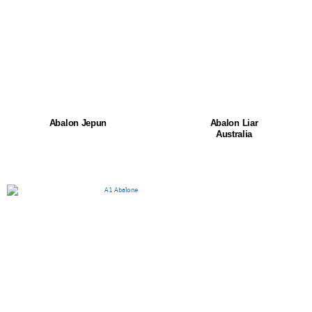
Abalon Jepun
Abalon Liar
Australia