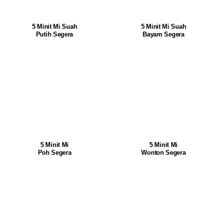
5 Minit Mi Suah
5 Minit Mi Suah
Putih Segera
Bayam Segera
5 Minit Mi
5 Minit Mi
Poh Segera
Wonton Segera