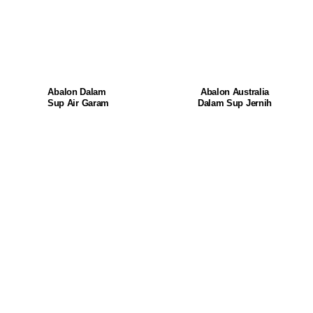
Abalon Dalam
Abalon Australia
Sup Air Garam
Dalam Sup Jernih