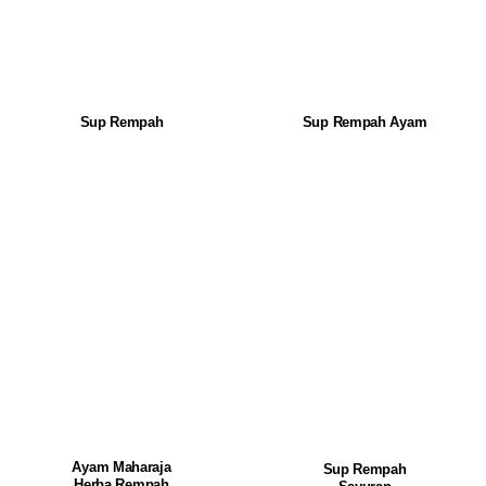
Sup Rempah
Sup Rempah Ayam
Ayam Maharaja
Sup Rempah
Herba Rempah