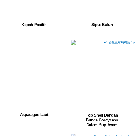
Kepah Pasifik
Siput Buluh
Asparagus Laut
Top Shell Dengan
Bunga Cordyceps
Dalam Sup Ayam