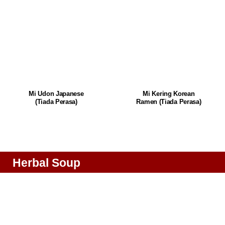
Mi Udon Japanese
Mi Kering Korean
(Tiada Perasa)
Ramen
(Tiada Perasa)
Herbal Soup