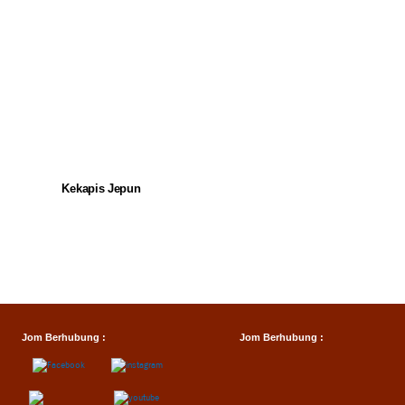
Kekapis Jepun
Jom Berhubung :
Jom Berhubung :