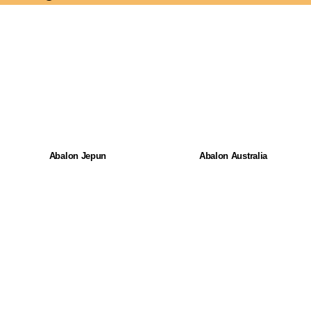
Abalon Jepun
Abalon Australia