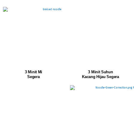
3 Minit Mi
3 Minit Suhun
Segera
Kacang Hijau Segera