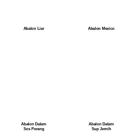
Abalon Liar
Abalon Mexico
Abalon Dalam
Abalon Dalam
Sos Perang
Sup Jernih