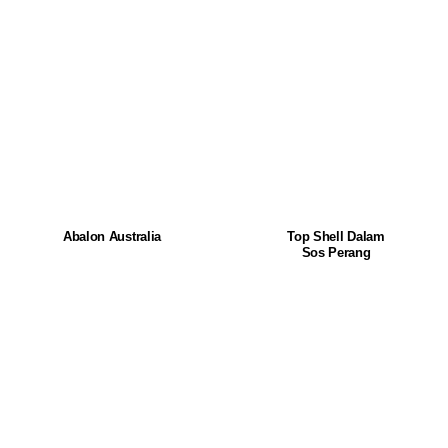
Abalon Australia
Top Shell Dalam
Sos Perang