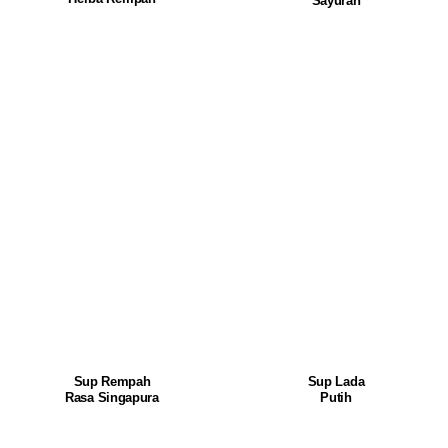
Sayuran
Sup Rempah
Sup Lada
Rasa Singapura
Putih