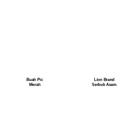
Buah Pic
Lion Brand
Merah
Serbuk Asam