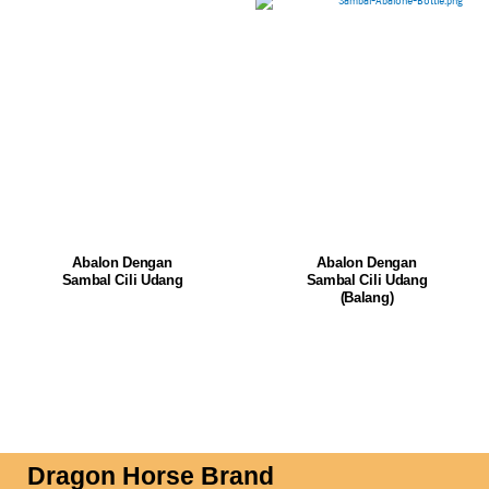
Abalon Dengan
Abalon Dengan
Sambal Cili Udang
Sambal Cili Udang
(Balang)
Dragon Horse Brand