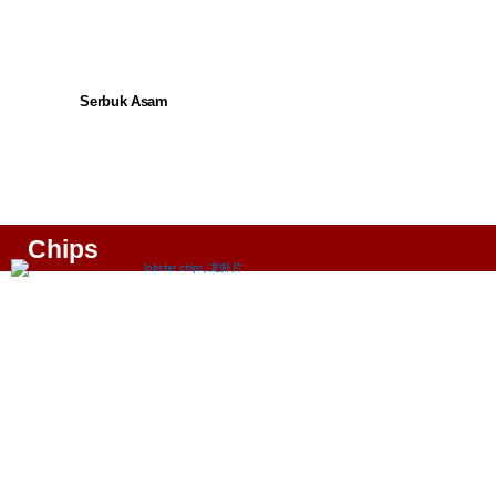
Serbuk Asam
Chips