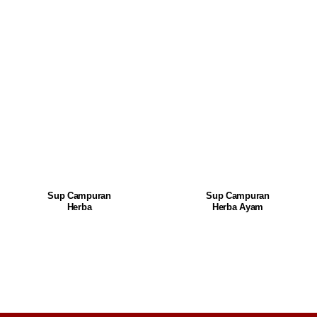
Sup Campuran
Sup Campuran
Herba
Herba Ayam