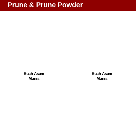
Prune & Prune Powder
Buah Asam
Buah Asam
Manis
Manis