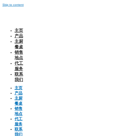
Skip to content
主页
产品
主厨
餐桌
销售
地点
代工
服务
联系
我们
主页
产品
主厨
餐桌
销售
地点
代工
服务
联系
我们