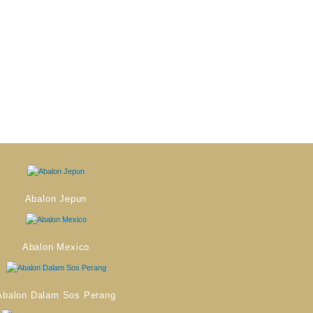
Abalon Jepun
Abalon Mexico
Abalon Dalam Sos Perang