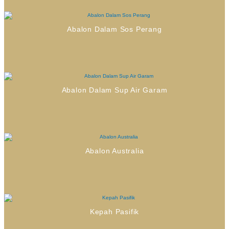
Abalon Dalam Sos Perang
Abalon Dalam Sup Air Garam
Abalon Australia
Kepah Pasifik