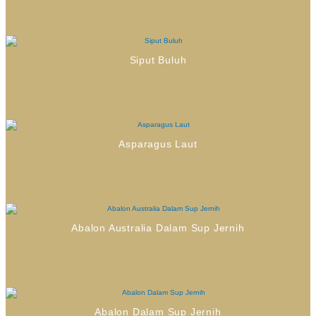
Siput Buluh
Asparagus Laut
Abalon Australia Dalam Sup Jernih
Abalon Dalam Sup Jernih