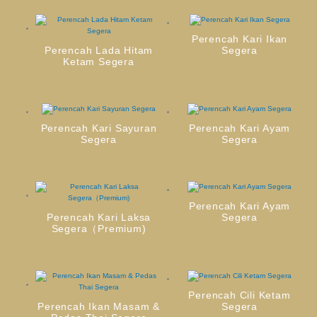
Perencah Kari Ikan
Perencah Lada Hitam
Segera
Ketam Segera
Perencah Kari Sayuran
Perencah Kari Ayam
Segera
Segera
Perencah Kari Ayam
Perencah Kari Laksa
Segera
Segera（Premium)
Perencah Cili Ketam
Perencah Ikan Masam &
Segera