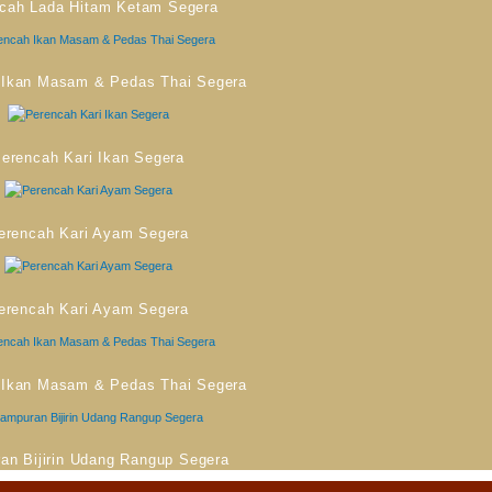
cah Lada Hitam Ketam Segera
 Ikan Masam & Pedas Thai Segera
erencah Kari Ikan Segera
erencah Kari Ayam Segera
erencah Kari Ayam Segera
 Ikan Masam & Pedas Thai Segera
an Bijirin Udang Rangup Segera