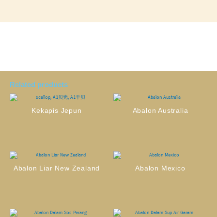
Related products
Kekapis Jepun
Abalon Australia
Abalon Liar New Zealand
Abalon Mexico